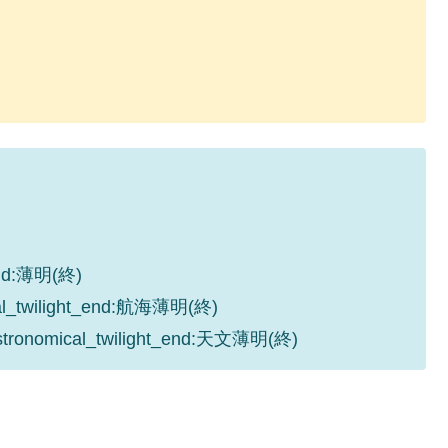
_end:薄明(終)
cal_twilight_end:航海薄明(終)
astronomical_twilight_end:天文薄明(終)