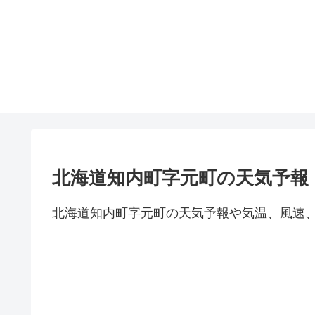
北海道知内町字元町の天気予報
北海道知内町字元町の天気予報や気温、風速