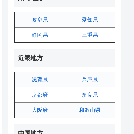
岐阜県
愛知県
静岡県
三重県
近畿地方
滋賀県
兵庫県
京都府
奈良県
大阪府
和歌山県
中国地方