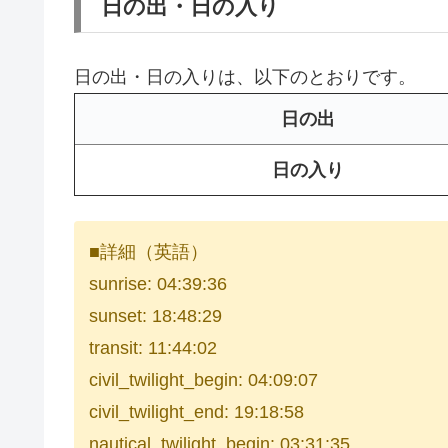
日の出・日の入り
日の出・日の入りは、以下のとおりです。
日の出
日の入り
■詳細（英語）
sunrise: 04:39:36
sunset: 18:48:29
transit: 11:44:02
civil_twilight_begin: 04:09:07
civil_twilight_end: 19:18:58
nautical_twilight_begin: 03:31:35