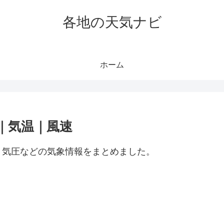
各地の天気ナビ
ホーム
｜気温｜風速
、気圧などの気象情報をまとめました。