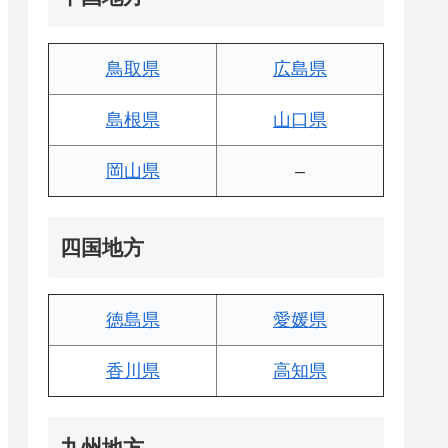
鳥取県
広島県
島根県
山口県
岡山県
–
四国地方
徳島県
愛媛県
香川県
高知県
九州地方