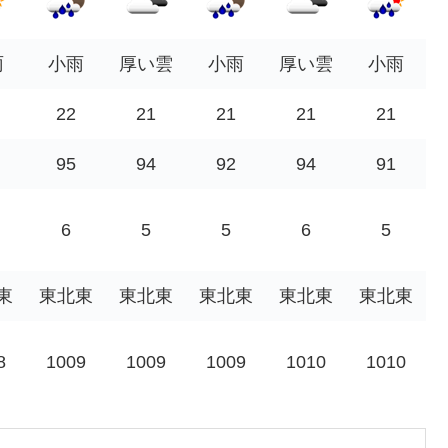
雨
小雨
厚い雲
小雨
厚い雲
小雨
22
21
21
21
21
95
94
92
94
91
6
5
5
6
5
東
東北東
東北東
東北東
東北東
東北東
8
1009
1009
1009
1010
1010