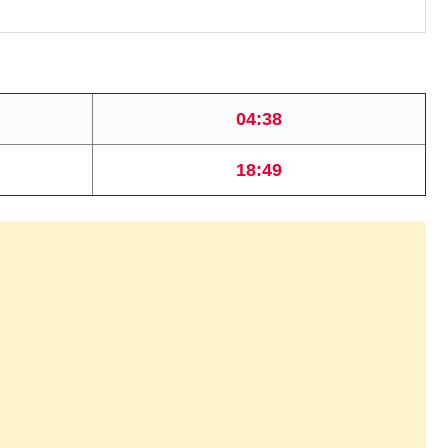
04:38
18:49