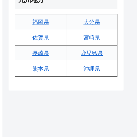
福岡県
大分県
佐賀県
宮崎県
長崎県
鹿児島県
熊本県
沖縄県