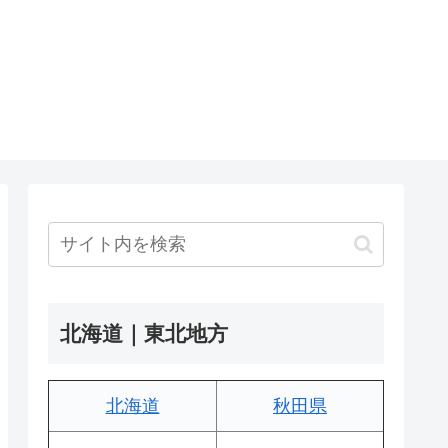
北海道｜東北地方
北海道
秋田県