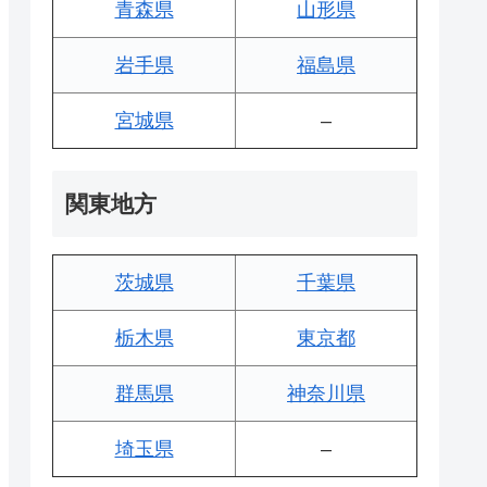
青森県
山形県
岩手県
福島県
宮城県
–
関東地方
茨城県
千葉県
栃木県
東京都
群馬県
神奈川県
埼玉県
–