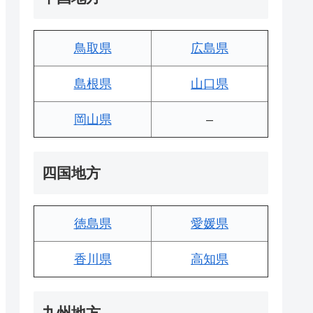
鳥取県
広島県
島根県
山口県
岡山県
–
四国地方
徳島県
愛媛県
香川県
高知県
九州地方