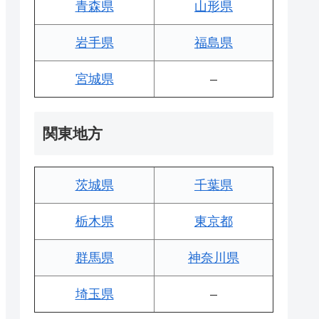
青森県
山形県
岩手県
福島県
宮城県
–
関東地方
茨城県
千葉県
栃木県
東京都
群馬県
神奈川県
埼玉県
–