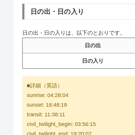
日の出・日の入り
日の出・日の入りは、以下のとおりです。
日の出
日の入り
■詳細（英語）
sunrise: 04:28:04
sunset: 18:48:19
transit: 11:38:11
civil_twilight_begin: 03:56:15
civil_twilight_end: 19:20:07