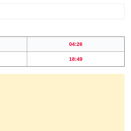
04:26
18:49