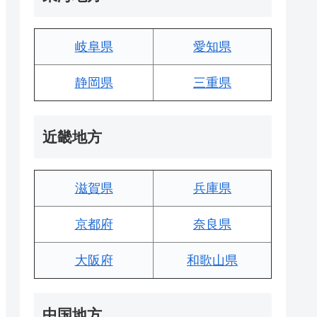
岐阜県
愛知県
静岡県
三重県
近畿地方
滋賀県
兵庫県
京都府
奈良県
大阪府
和歌山県
中国地方