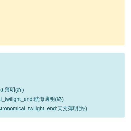
_end:薄明(終)
cal_twilight_end:航海薄明(終)
astronomical_twilight_end:天文薄明(終)