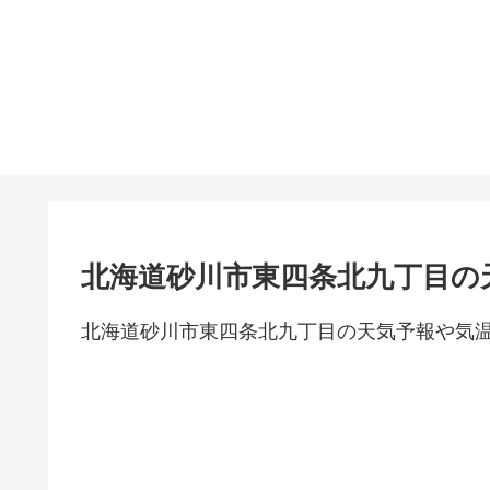
北海道砂川市東四条北九丁目の
北海道砂川市東四条北九丁目の天気予報や気