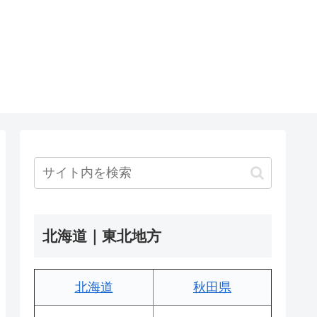
北海道｜東北地方
北海道
秋田県