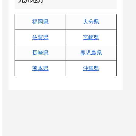
福岡県
大分県
佐賀県
宮崎県
長崎県
鹿児島県
熊本県
沖縄県