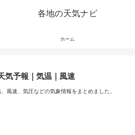
各地の天気ナビ
ホーム
天気予報｜気温｜風速
温、風速、気圧などの気象情報をまとめました。