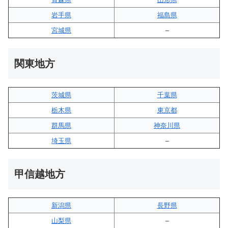
岩手県
福島県
宮城県
–
関東地方
茨城県
千葉県
栃木県
東京都
群馬県
神奈川県
埼玉県
–
甲信越地方
新潟県
長野県
山梨県
–