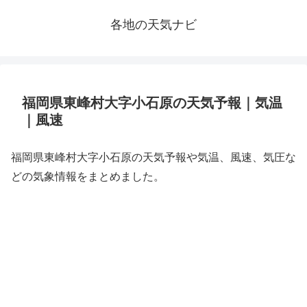
各地の天気ナビ
福岡県東峰村大字小石原の天気予報｜気温
｜風速
福岡県東峰村大字小石原の天気予報や気温、風速、気圧な
どの気象情報をまとめました。