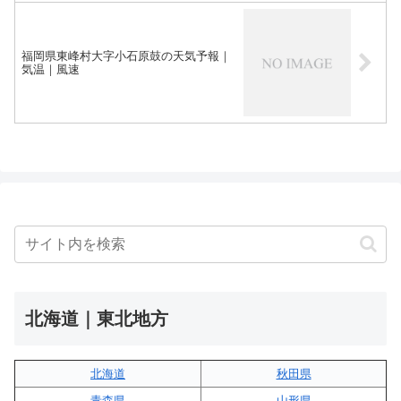
福岡県東峰村大字小石原鼓の天気予報｜
気温｜風速
北海道｜東北地方
北海道
秋田県
青森県
山形県