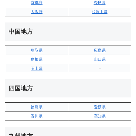
京都府
奈良県
大阪府
和歌山県
中国地方
鳥取県
広島県
島根県
山口県
岡山県
–
四国地方
徳島県
愛媛県
香川県
高知県