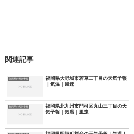
関連記事
福岡県大野城市若草二丁目の天気予報
福岡県の天気予報
｜気温｜風速
福岡県北九州市門司区丸山三丁目の天
福岡県の天気予報
気予報｜気温｜風速
福岡県岡垣町桜台の天気予報｜気温｜