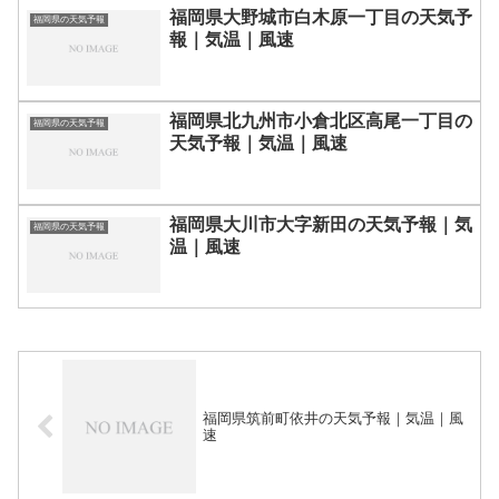
福岡県大野城市白木原一丁目の天気予
福岡県の天気予報
報｜気温｜風速
福岡県北九州市小倉北区高尾一丁目の
福岡県の天気予報
天気予報｜気温｜風速
福岡県大川市大字新田の天気予報｜気
福岡県の天気予報
温｜風速
福岡県筑前町依井の天気予報｜気温｜風
速