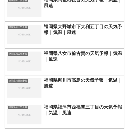
福岡県の天気予報
風速
福岡県大野城市下大利五丁目の天気予
福岡県の天気予報
報｜気温｜風速
福岡県八女市前古賀の天気予報｜気温
福岡県の天気予報
｜風速
福岡県柳川市高島の天気予報｜気温｜
福岡県の天気予報
風速
福岡県福津市西福間三丁目の天気予報
福岡県の天気予報
｜気温｜風速