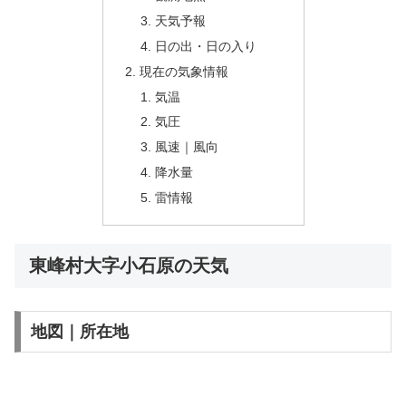
天気予報
日の出・日の入り
現在の気象情報
気温
気圧
風速｜風向
降水量
雷情報
東峰村大字小石原の天気
地図｜所在地