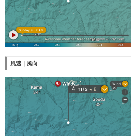
風速｜風向