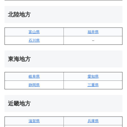
北陸地方
富山県
福井県
石川県
–
東海地方
岐阜県
愛知県
静岡県
三重県
近畿地方
滋賀県
兵庫県