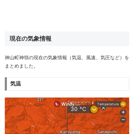
現在の気象情報
神山町神領の現在の気象情報（気温、風速、気圧など）を
まとめました。
気温