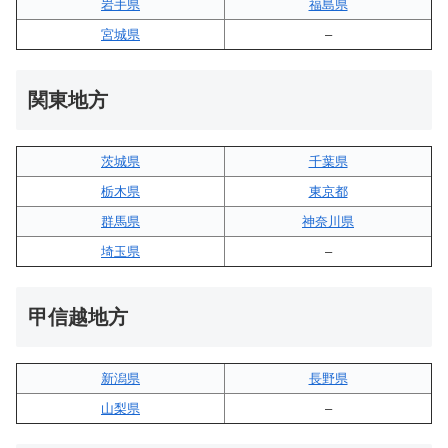
岩手県
福島県
宮城県
–
関東地方
茨城県
千葉県
栃木県
東京都
群馬県
神奈川県
埼玉県
–
甲信越地方
新潟県
長野県
山梨県
–