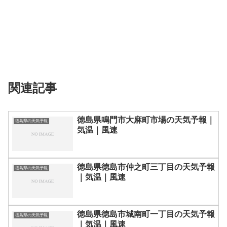
関連記事
徳島県鳴門市大麻町市場の天気予報｜
徳島県の天気予報
気温｜風速
徳島県徳島市仲之町三丁目の天気予報
徳島県の天気予報
｜気温｜風速
徳島県徳島市城南町一丁目の天気予報
徳島県の天気予報
｜気温｜風速