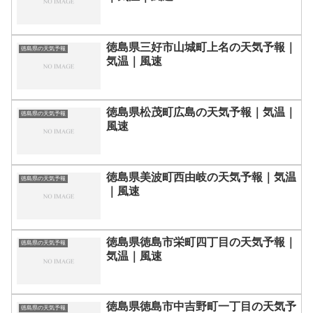
徳島県三好市山城町上名の天気予報｜
徳島県の天気予報
気温｜風速
徳島県松茂町広島の天気予報｜気温｜
徳島県の天気予報
風速
徳島県美波町西由岐の天気予報｜気温
徳島県の天気予報
｜風速
徳島県徳島市栄町四丁目の天気予報｜
徳島県の天気予報
気温｜風速
徳島県徳島市中吉野町一丁目の天気予
徳島県の天気予報