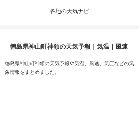
各地の天気ナビ
徳島県神山町神領の天気予報｜気温｜風速
徳島県神山町神領の天気予報や気温、風速、気圧などの気
象情報をまとめました。