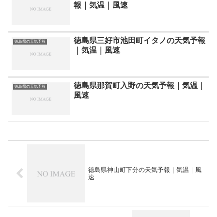
報｜気温｜風速
徳島県三好市池田町イタノの天気予報
徳島県の天気予報
｜気温｜風速
徳島県那賀町入野の天気予報｜気温｜
徳島県の天気予報
風速
徳島県神山町下分の天気予報｜気温｜風
速