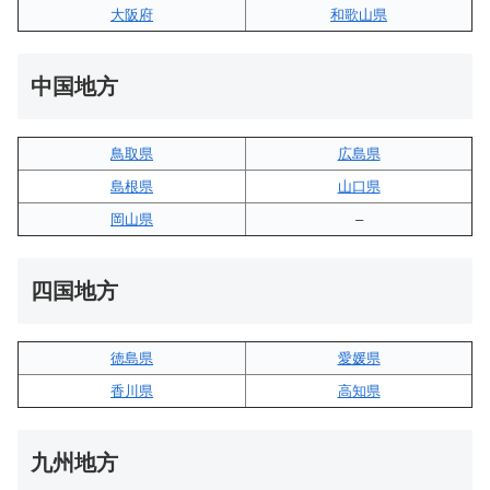
大阪府
和歌山県
中国地方
鳥取県
広島県
島根県
山口県
岡山県
–
四国地方
徳島県
愛媛県
香川県
高知県
九州地方