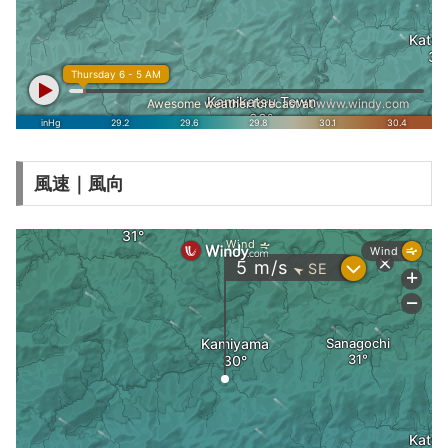
風速｜風向