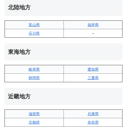
北陸地方
富山県
福井県
石川県
–
東海地方
岐阜県
愛知県
静岡県
三重県
近畿地方
滋賀県
兵庫県
京都府
奈良県