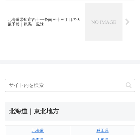
北海道帯広市西十一条南三十三丁目の天
気予報｜気温｜風速
北海道｜東北地方
北海道
秋田県
青森県
山形県