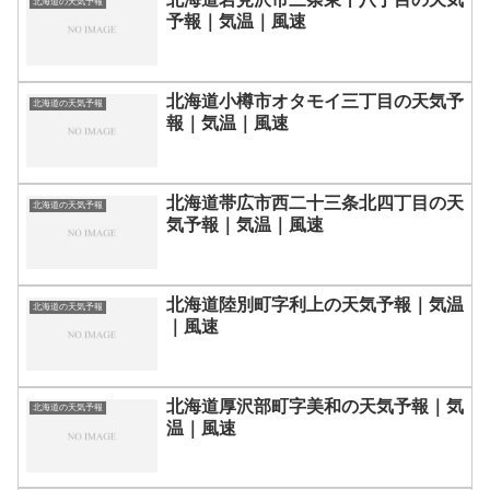
北海道の天気予報
予報｜気温｜風速
北海道小樽市オタモイ三丁目の天気予
北海道の天気予報
報｜気温｜風速
北海道帯広市西二十三条北四丁目の天
北海道の天気予報
気予報｜気温｜風速
北海道陸別町字利上の天気予報｜気温
北海道の天気予報
｜風速
北海道厚沢部町字美和の天気予報｜気
北海道の天気予報
温｜風速