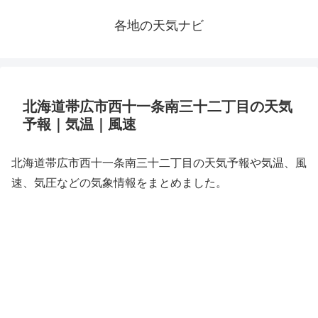
各地の天気ナビ
北海道帯広市西十一条南三十二丁目の天気
予報｜気温｜風速
北海道帯広市西十一条南三十二丁目の天気予報や気温、風
速、気圧などの気象情報をまとめました。