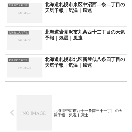
北海道札幌市東区中沼西二条二丁目の
北海道の天気予報
天気予報｜気温｜風速
北海道岩見沢市九条西十二丁目の天気
北海道の天気予報
予報｜気温｜風速
北海道札幌市北区新琴似八条四丁目の
北海道の天気予報
天気予報｜気温｜風速
北海道帯広市西十一条南三十一丁目の天
気予報｜気温｜風速