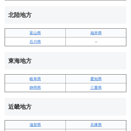
北陸地方
富山県
福井県
石川県
–
東海地方
岐阜県
愛知県
静岡県
三重県
近畿地方
滋賀県
兵庫県