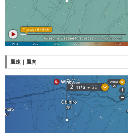
風速｜風向