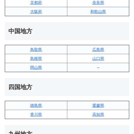
京都府
奈良県
大阪府
和歌山県
中国地方
鳥取県
広島県
島根県
山口県
岡山県
–
四国地方
徳島県
愛媛県
香川県
高知県