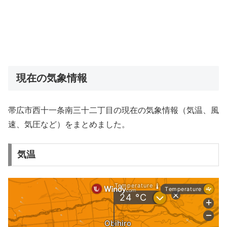
現在の気象情報
帯広市西十一条南三十二丁目の現在の気象情報（気温、風
速、気圧など）をまとめました。
気温