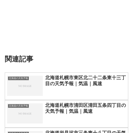
関連記事
北海道札幌市東区北二十二条東十三丁
北海道の天気予報
目の天気予報｜気温｜風速
北海道札幌市清田区清田五条四丁目の
北海道の天気予報
天気予報｜気温｜風速
北海道岩見沢市三条東十八丁目の天気