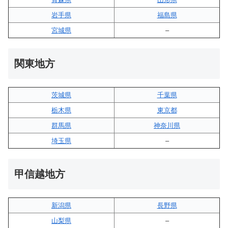
岩手県
福島県
宮城県
–
関東地方
茨城県
千葉県
栃木県
東京都
群馬県
神奈川県
埼玉県
–
甲信越地方
新潟県
長野県
山梨県
–