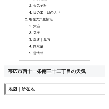
天気予報
日の出・日の入り
現在の気象情報
気温
気圧
風速｜風向
降水量
雷情報
帯広市西十一条南三十二丁目の天気
地図｜所在地