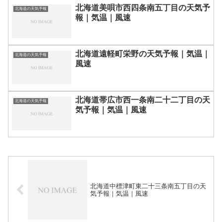
北海道美唄市西四条南五丁目の天気予
北海道の天気予報
報｜気温｜風速
北海道遠軽町栄野の天気予報｜気温｜
北海道の天気予報
風速
北海道帯広市西一条南二十二丁目の天
北海道の天気予報
気予報｜気温｜風速
北海道中標津町東二十三条南五丁目の天
気予報｜気温｜風速