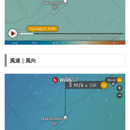
風速｜風向