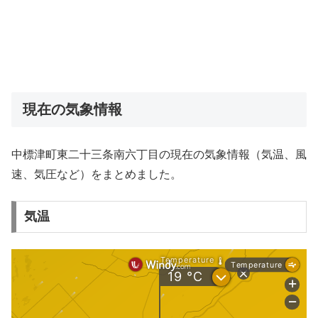
現在の気象情報
中標津町東二十三条南六丁目の現在の気象情報（気温、風
速、気圧など）をまとめました。
気温