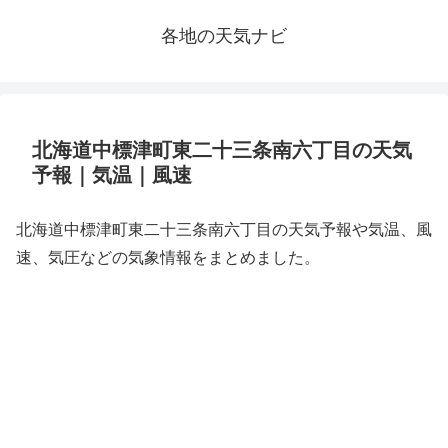
各地の天気ナビ
北海道中標津町東二十三条南六丁目の天気
予報｜気温｜風速
北海道中標津町東二十三条南六丁目の天気予報や気温、風
速、気圧などの気象情報をまとめました。