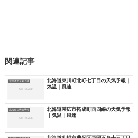
関連記事
北海道東川町北町七丁目の天気予報｜
北海道の天気予報
気温｜風速
北海道帯広市拓成町西四線の天気予報
北海道の天気予報
｜気温｜風速
北海道札幌市豊平区西岡五条十五丁目