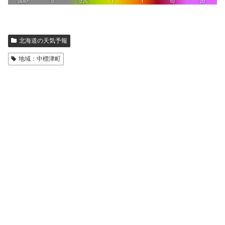
北海道の天気予報
地域：中標津町