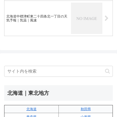
北海道中標津町東二十四条北一丁目の天
気予報｜気温｜風速
北海道｜東北地方
北海道
秋田県
青森県
山形県