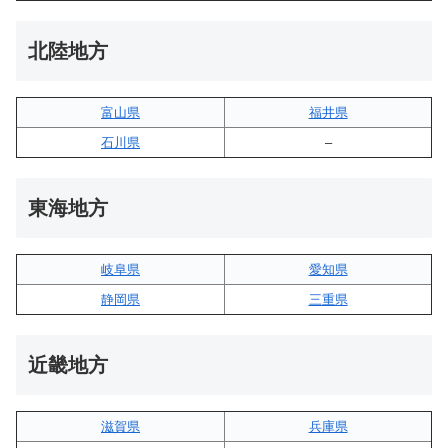
北陸地方
富山県
福井県
石川県
–
東海地方
岐阜県
愛知県
静岡県
三重県
近畿地方
滋賀県
兵庫県