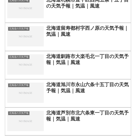
北海道の天気予報
の天気予報｜気温｜風速
北海道留寿都村字西ノ原の天気予報｜
北海道の天気予報
気温｜風速
北海道釧路市大楽毛北一丁目の天気予
北海道の天気予報
報｜気温｜風速
北海道旭川市永山六条十五丁目の天気
北海道の天気予報
予報｜気温｜風速
北海道芦別市北六条東一丁目の天気予
北海道の天気予報
報｜気温｜風速