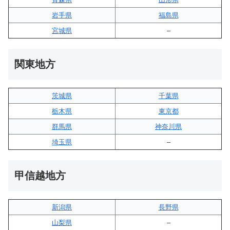
岩手県
福島県
宮城県
–
関東地方
茨城県
千葉県
栃木県
東京都
群馬県
神奈川県
埼玉県
–
甲信越地方
新潟県
長野県
山梨県
–