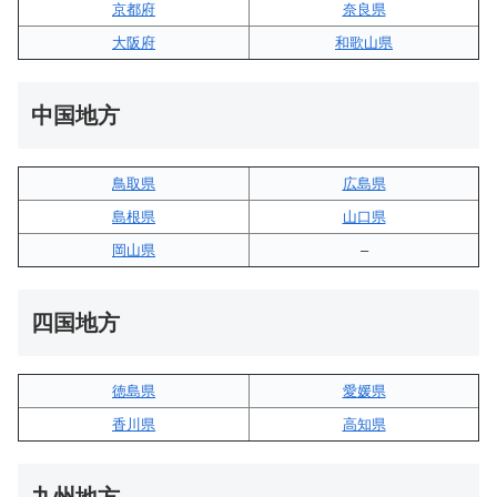
京都府
奈良県
大阪府
和歌山県
中国地方
鳥取県
広島県
島根県
山口県
岡山県
–
四国地方
徳島県
愛媛県
香川県
高知県