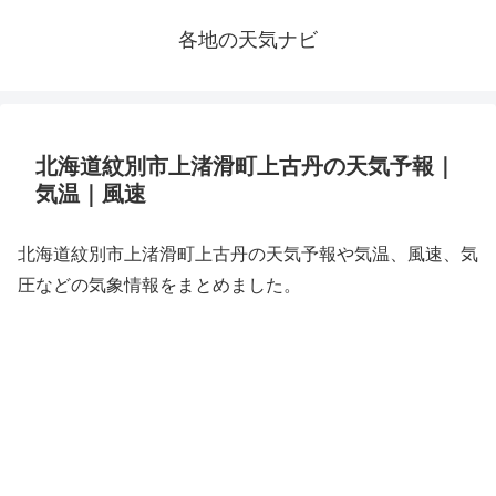
各地の天気ナビ
北海道紋別市上渚滑町上古丹の天気予報｜
気温｜風速
北海道紋別市上渚滑町上古丹の天気予報や気温、風速、気
圧などの気象情報をまとめました。