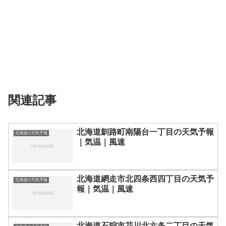
関連記事
北海道釧路町南陽台一丁目の天気予報
北海道の天気予報
｜気温｜風速
北海道網走市北四条西四丁目の天気予
北海道の天気予報
報｜気温｜風速
北海道石狩市花川北六条二丁目の天気