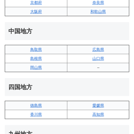
京都府
奈良県
大阪府
和歌山県
中国地方
鳥取県
広島県
島根県
山口県
岡山県
–
四国地方
徳島県
愛媛県
香川県
高知県