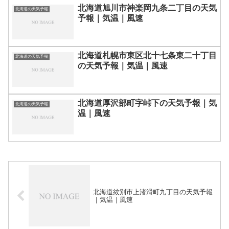
北海道旭川市神楽岡九条二丁目の天気
北海道の天気予報
予報｜気温｜風速
北海道札幌市東区北十七条東二十丁目
北海道の天気予報
の天気予報｜気温｜風速
北海道厚沢部町字峠下の天気予報｜気
北海道の天気予報
温｜風速
北海道紋別市上渚滑町九丁目の天気予報
｜気温｜風速