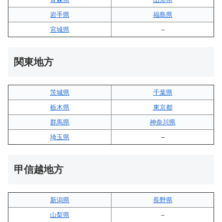
岩手県
福島県
宮城県
–
関東地方
茨城県
千葉県
栃木県
東京都
群馬県
神奈川県
埼玉県
–
甲信越地方
新潟県
長野県
山梨県
–