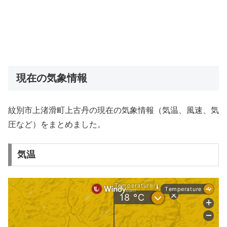
現在の気象情報
紋別市上渚滑町上古丹の現在の気象情報（気温、風速、気
圧など）をまとめました。
気温