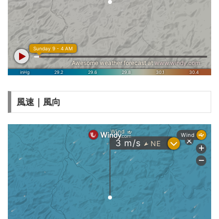
風速｜風向