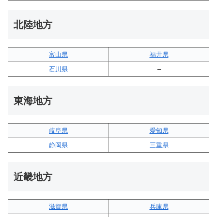
北陸地方
富山県
福井県
石川県
–
東海地方
岐阜県
愛知県
静岡県
三重県
近畿地方
滋賀県
兵庫県