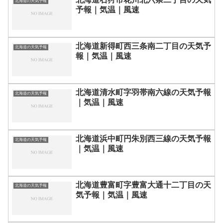
北海道の天気予報
予報｜気温｜風速
北海道新得町西三条南二丁目の天気予
北海道の天気予報
報｜気温｜風速
北海道清水町字羽帯南六線の天気予報
北海道の天気予報
｜気温｜風速
北海道浜中町円朱別西三線の天気予報
北海道の天気予報
｜気温｜風速
北海道豊富町字豊富大通十二丁目の天
北海道の天気予報
気予報｜気温｜風速