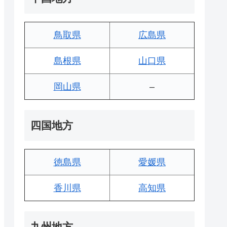
鳥取県
広島県
島根県
山口県
岡山県
–
四国地方
徳島県
愛媛県
香川県
高知県
九州地方