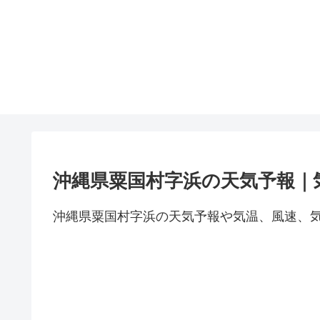
沖縄県粟国村字浜の天気予報｜
沖縄県粟国村字浜の天気予報や気温、風速、