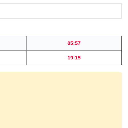
05:57
19:15