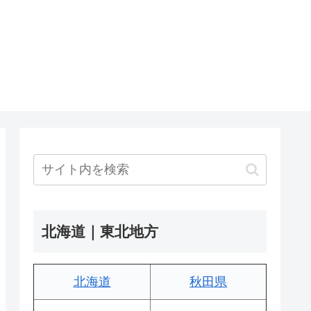
北海道｜東北地方
北海道
秋田県