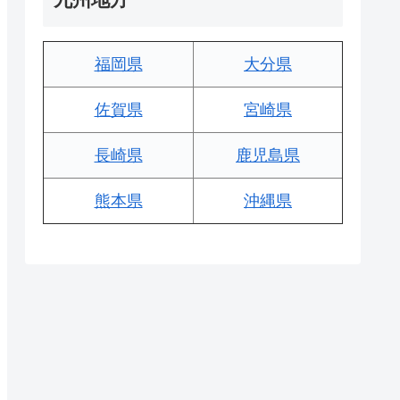
福岡県
大分県
佐賀県
宮崎県
長崎県
鹿児島県
熊本県
沖縄県