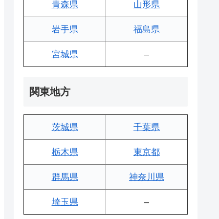
青森県
山形県
岩手県
福島県
宮城県
–
関東地方
茨城県
千葉県
栃木県
東京都
群馬県
神奈川県
埼玉県
–