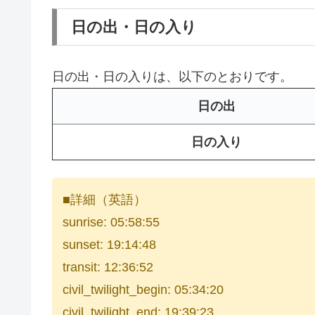
日の出・日の入り
日の出・日の入りは、以下のとおりです。
日の出
日の入り
■詳細（英語）
sunrise: 05:58:55
sunset: 19:14:48
transit: 12:36:52
civil_twilight_begin: 05:34:20
civil_twilight_end: 19:39:23