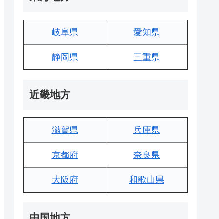
岐阜県
愛知県
静岡県
三重県
近畿地方
滋賀県
兵庫県
京都府
奈良県
大阪府
和歌山県
中国地方