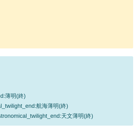
_end:薄明(終)
cal_twilight_end:航海薄明(終)
astronomical_twilight_end:天文薄明(終)