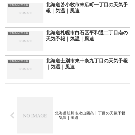
北海道苫小牧市末広町一丁目の天気予
北海道の天気予報
報｜気温｜風速
北海道札幌市白石区平和通二丁目南の
北海道の天気予報
天気予報｜気温｜風速
北海道士別市東十条九丁目の天気予報
北海道の天気予報
｜気温｜風速
北海道旭川市永山四条十丁目の天気予報
｜気温｜風速