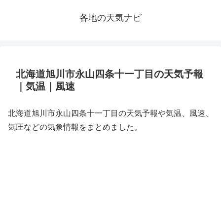
各地の天気ナビ
北海道旭川市永山四条十一丁目の天気予報
｜気温｜風速
北海道旭川市永山四条十一丁目の天気予報や気温、風速、
気圧などの気象情報をまとめました。