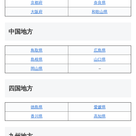
京都府
奈良県
大阪府
和歌山県
中国地方
鳥取県
広島県
島根県
山口県
岡山県
–
四国地方
徳島県
愛媛県
香川県
高知県