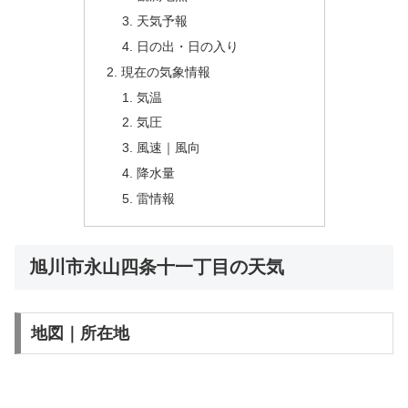
天気予報
日の出・日の入り
現在の気象情報
気温
気圧
風速｜風向
降水量
雷情報
旭川市永山四条十一丁目の天気
地図｜所在地