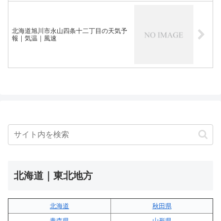
北海道旭川市永山四条十二丁目の天気予
報｜気温｜風速
北海道｜東北地方
北海道
秋田県
青森県
山形県