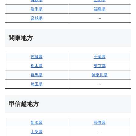
岩手県
福島県
宮城県
–
関東地方
茨城県
千葉県
栃木県
東京都
群馬県
神奈川県
埼玉県
–
甲信越地方
新潟県
長野県
山梨県
–