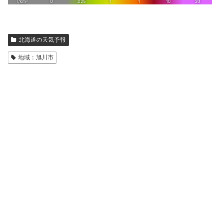
北海道の天気予報
地域：旭川市