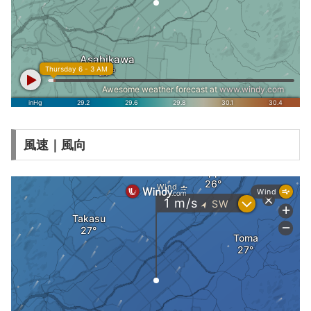
風速｜風向