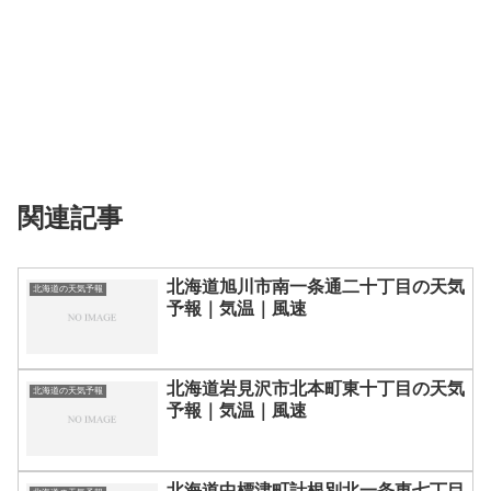
関連記事
北海道旭川市南一条通二十丁目の天気
北海道の天気予報
予報｜気温｜風速
北海道岩見沢市北本町東十丁目の天気
北海道の天気予報
予報｜気温｜風速
北海道中標津町計根別北一条東七丁目