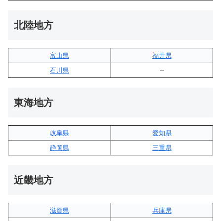
北陸地方
富山県
福井県
石川県
–
東海地方
岐阜県
愛知県
静岡県
三重県
近畿地方
滋賀県
兵庫県