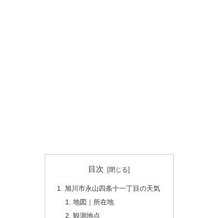
目次
旭川市永山四条十一丁目の天気
地図｜所在地
観測地点