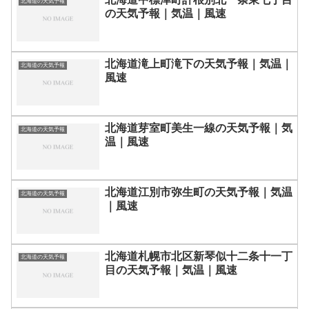
北海道の天気予報
の天気予報｜気温｜風速
北海道滝上町滝下の天気予報｜気温｜
北海道の天気予報
風速
北海道芽室町美生一線の天気予報｜気
北海道の天気予報
温｜風速
北海道江別市弥生町の天気予報｜気温
北海道の天気予報
｜風速
北海道札幌市北区新琴似十二条十一丁
北海道の天気予報
目の天気予報｜気温｜風速