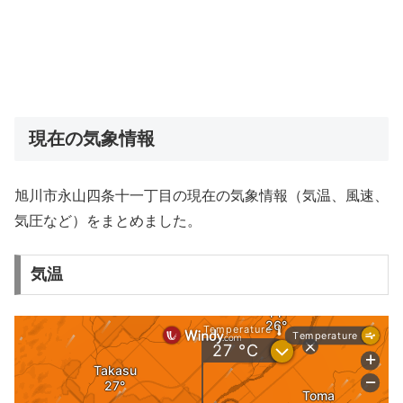
現在の気象情報
旭川市永山四条十一丁目の現在の気象情報（気温、風速、
気圧など）をまとめました。
気温